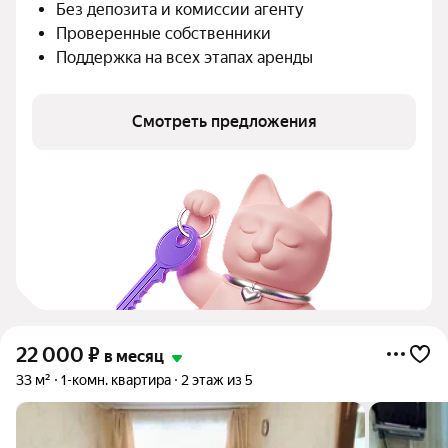
Без депозита и комиссии агенту
Проверенные собственники
Поддержка на всех этапах аренды
Смотреть предложения
22 000
₽
в месяц
33 м²
1-комн. квартира
2 этаж из 5