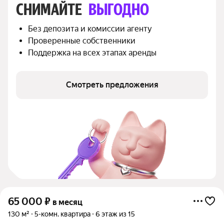
СНИМАЙТЕ 
ВЫГОДНО
Без депозита и комиссии агенту
Проверенные собственники
Поддержка на всех этапах аренды
Смотреть предложения
65 000
₽
в месяц
130 м²
5-комн. квартира
6 этаж из 15