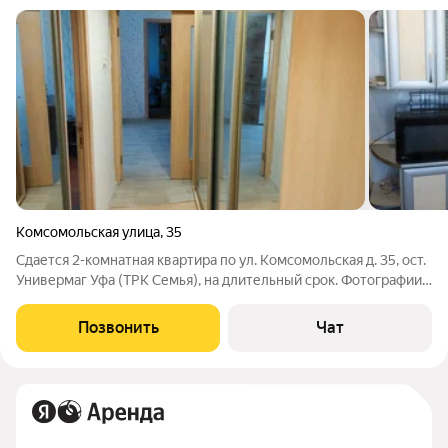
Комсомольская улица
,
35
Сдается 2-комнатная квартира по ул. Комсомольская д. 35, ост.
Универмаг Уфа (ТРК Семья), на длительный срок. Фотографии
соответствуют. Цена 25000 руб. Звоните.
Позвонить
Чат