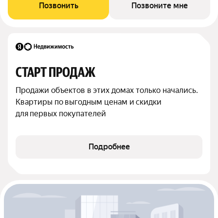
Позвонить
Позвоните мне
СТАРТ ПРОДАЖ
Продажи объектов в этих домах только начались. 
Квартиры по выгодным ценам и скидки 
для первых покупателей
Подробнее