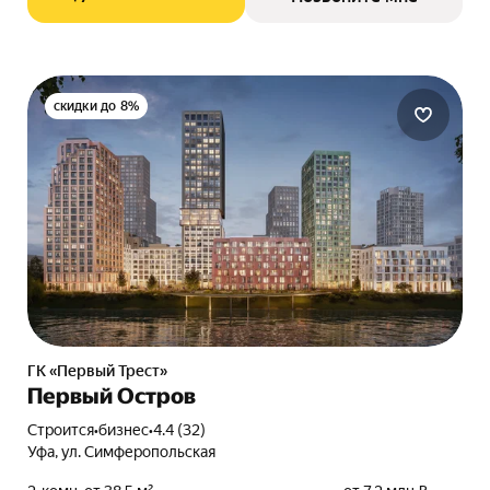
скидки до 8%
ГК «Первый Трест»
Первый Остров
Строится
•
бизнес
•
4.4 (32)
Уфа, ул. Симферопольская