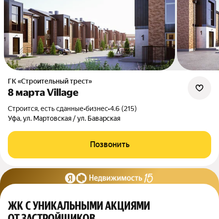
ГК «Строительный трест»
8 марта Village
Строится, есть сданные
•
бизнес
•
4.6 (215)
Уфа, ул. Мартовская / ул. Баварская
Позвонить
ЖК С УНИКАЛЬНЫМИ АКЦИЯМИ
ОТ ЗАСТРОЙЩИКОВ