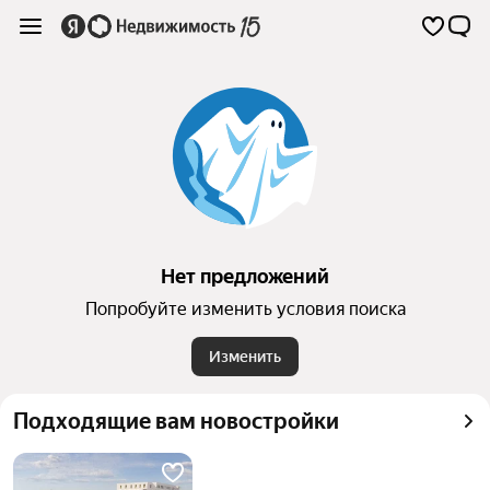
Нет предложений
Попробуйте изменить условия поиска
Изменить
Подходящие вам новостройки