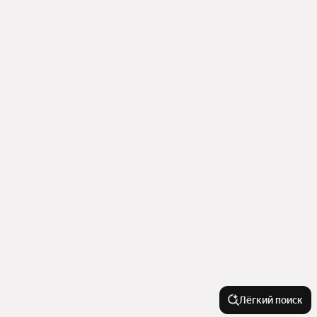
Лёгкий поиск