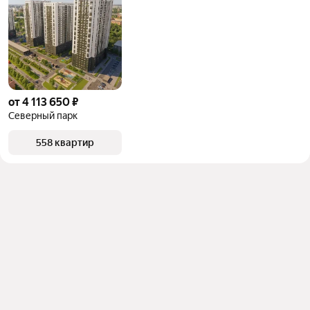
от 4 113 650 ₽
Северный парк
558 квартир