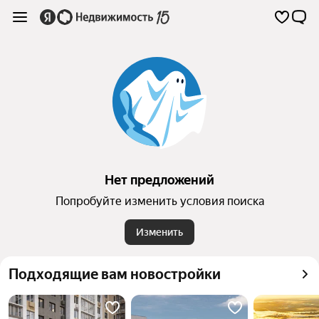
Нет предложений
Попробуйте изменить условия поиска
Изменить
Подходящие вам новостройки