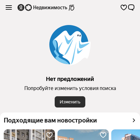
Нет предложений
Попробуйте изменить условия поиска
Изменить
Подходящие вам новостройки