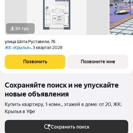
3D-тур
улица Шота Руставели
,
76
ЖК «Крылья»
, 3 квартал 2028
Позвонить
Позвоните мне
Сохраняйте поиск и не упускайте
новые объявления
Купить квартиру, 1-комн., этажей в доме: от 20, ЖК:
Крылья в Уфе
Сохранить поиск