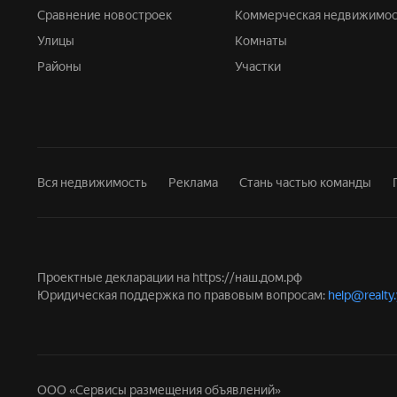
Сравнение новостроек
Коммерческая недвижимос
Улицы
Комнаты
Районы
Участки
Вся недвижимость
Реклама
Стань частью команды
Проектные декларации на
https://наш.дом.рф
Юридическая поддержка по правовым вопросам:
help@realty
ООО «Сервисы размещения объявлений»