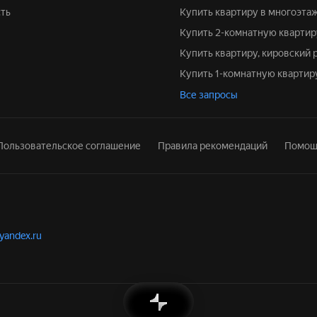
ть
Купить квартиру в многоэта
Купить 2-комнатную квартир
Купить квартиру, кировский 
Купить 1-комнатную квартир
Все запросы
Пользовательское соглашение
Правила рекомендаций
Помощ
.yandex.ru