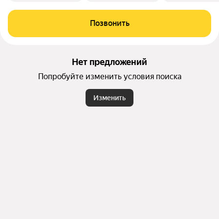
Позвонить
Нет предложений
Попробуйте изменить условия поиска
Изменить