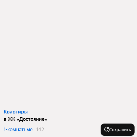
Квартиры
в ЖК «Достояние»
1-комнатные
142
Сохранить