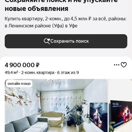
новые объявления
Купить квартиру, 2-комн., до 4,5 млн ₽ за всё, районы:
в Ленинском районе (Уфа) в Уфе
Сохранить поиск
4 900 000
₽
49,4 м²
2-комн. квартира
6 этаж из 9
онлайн показ