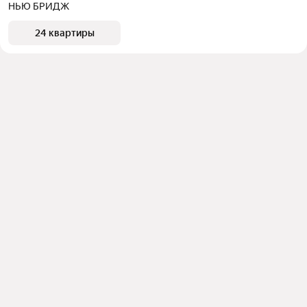
НЬЮ БРИДЖ
24 квартиры