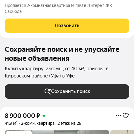
Продается 2-комнатная квартира №480 в Литере 1 ЖК
Свобода
Позвонить
Сохраняйте поиск и не упускайте
новые объявления
Купить квартиру, 2-комн., от 40 м², районы: в
Кировском районе (Уфа) в Уфе
Сохранить поиск
8 900 000
₽
41,9 м²
2-комн. квартира
2 этаж из 25