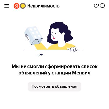
Мы не смогли сформировать список
объявлений у станции Меньил
Посмотреть объявления