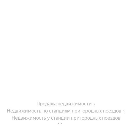
Продажа недвижимости
Недвижимость по станциям пригородных поездов
Недвижимость у станции пригородных поездов 
Меньил