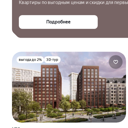
Квартиры по выгодным ценам и скидки для первы
Подробнее
выгода до 2%
3D-тур