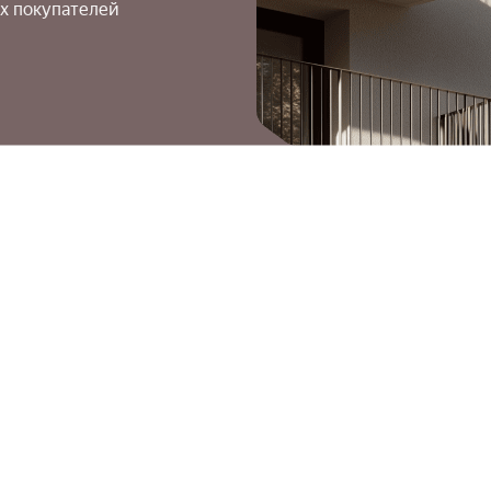
х покупателей