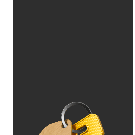
До 30 тыс. ₽
До 50 тыс. ₽
До 70 тыс. ₽
До 100 тыс. ₽
Больше 100 тыс. ₽