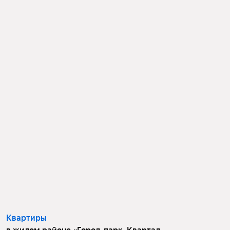
Квартиры