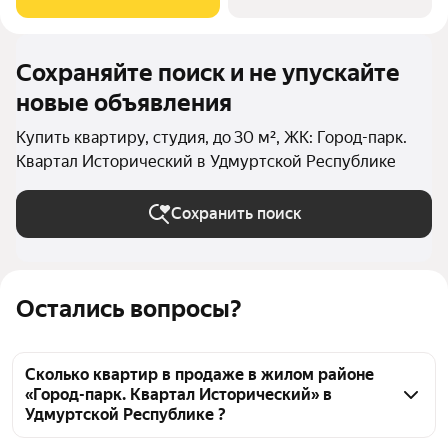
выходящих на
Сохраняйте поиск и не упускайте
новые объявления
Купить квартиру, студия, до 30 м², ЖК: Город-парк.
Квартал Исторический в Удмуртской Республике
Сохранить поиск
Остались вопросы?
Сколько квартир в продаже в жилом районе
«Город-парк. Квартал Исторический» в
Удмуртской Республике ?