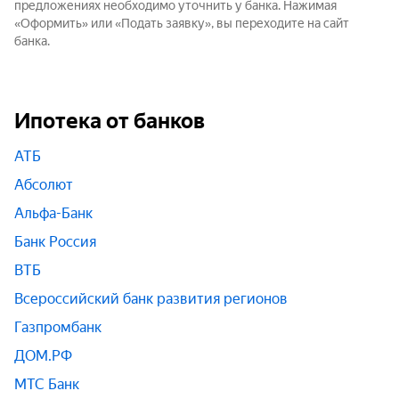
предложениях необходимо уточнить у банка. Нажимая
«Оформить» или «Подать заявку», вы переходите на сайт
банка.
Ипотека от банков
АТБ
Абсолют
Альфа-Банк
Банк Россия
ВТБ
Всероссийский банк развития регионов
Газпромбанк
ДОМ.РФ
МТС Банк