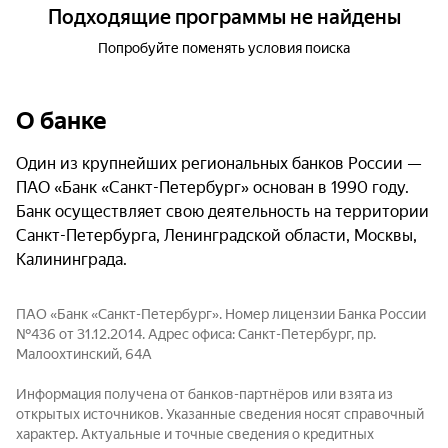
Подходящие программы не найдены
Попробуйте поменять условия поиска
О банке
Один из крупнейших региональных банков России —
ПАО «Банк «Санкт-Петербург» основан в 1990 году.
Банк осуществляет свою деятельность на территории
Санкт-Петербурга, Ленинградской области, Москвы,
Калининграда.
ПАО «Банк «Санкт-Петербург». Номер лицензии Банка России
№436 от 31.12.2014. Адрес офиса: Санкт-Петербург, пр.
Малоохтинский, 64А
Информация получена от банков-партнёров или взята из
открытых источников. Указанные сведения носят справочный
характер. Актуальные и точные сведения о кредитных