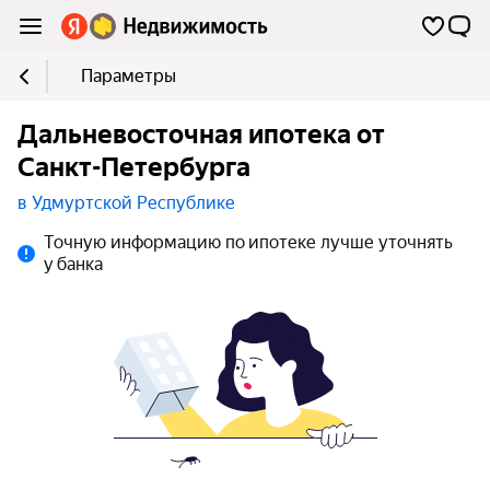
Параметры
Дальневосточная ипотека от
Санкт-Петербурга
в Удмуртской Республике
Точную информацию по ипотеке лучше уточнять
у банка