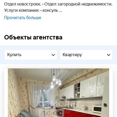
Отдел новостроек. • Отдел загородной недвижимости.
Услуги компании: • консуль
Прочитать больше
Объекты агентства
Купить
Квартиру