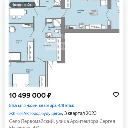
новостройка
10 499 000 ₽
86,5 м², 3-комн. квартира, 4/8 этаж
, 3 квартал 2023
ЖК «ЗНАК город будущего»
село Первомайский
,
улица Архитектора Сергея