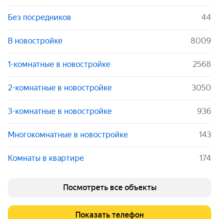
Без посредников
44
В новостройке
8009
1-комнатные в новостройке
2568
2-комнатные в новостройке
3050
3-комнатные в новостройке
936
Многокомнатные в новостройке
143
Комнаты в квартире
174
Посмотреть все объекты
Показать телефон