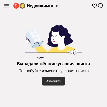
Вы задали жёсткие условия поиска
Попробуйте изменить условия поиска
Изменить