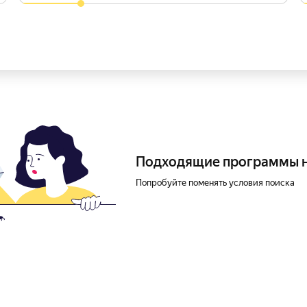
Подходящие программы 
Попробуйте поменять условия поиска