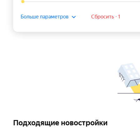
Больше параметров
Сбросить ⋅ 1
Подходящие новостройки