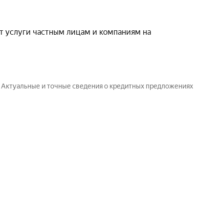
т услуги частным лицам и компаниям на
. Актуальные и точные сведения о кредитных предложениях