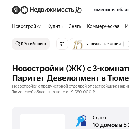
Тюменская обла
Новостройки
Купить
Снять
Коммерческая
И
Лёгкий поиск
Уникальные акции
Новостройки (ЖК) с 3-комна
Паритет Девелопмент в Тюме
Новостройки с предчистовой отделкой от застройщика Пари
Тюменской области по цене от 9 580 000 ₽
Сдано
10 домов в 5