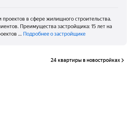
 проектов в сфере жилищного строительства.
лиентов. Преимущества застройщика: 15 лет на
проектов …
Подробнее о застройщике
24 квартиры в новостройках