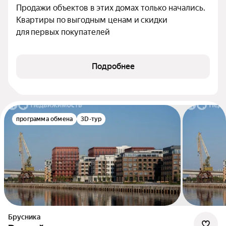
Продажи объектов в этих домах только начались. 
Квартиры по выгодным ценам и скидки 
для первых покупателей
Подробнее
программа обмена
3D-тур
Брусника