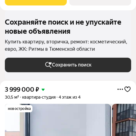
планировка позволит воплотить в реальность
Сохраняйте поиск и не упускайте
новые объявления
Купить квартиру, вторичка, ремонт: косметический,
евро, ЖК: Ритмы в Тюменской области
Сохранить поиск
3 999 000
₽
30,5 м²
квартира-студия
4 этаж из 4
новостройка