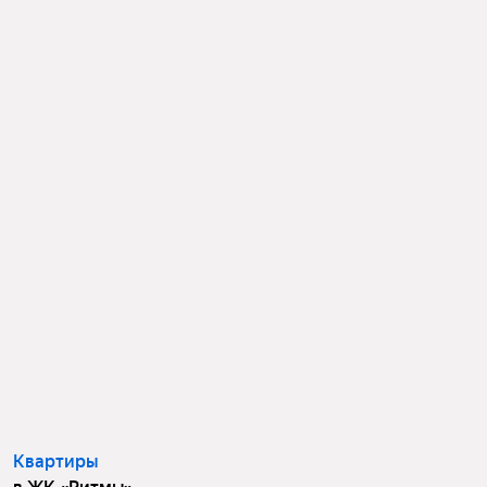
Квартиры