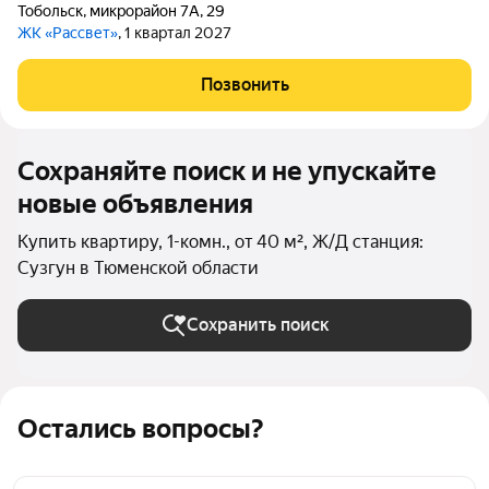
Тобольск
,
микрорайон 7А
,
29
ЖК «Рассвет»
, 1 квартал 2027
Позвонить
Сохраняйте поиск и не упускайте
новые объявления
Купить квартиру, 1-комн., от 40 м², Ж/Д станция:
Сузгун в Тюменской области
Сохранить поиск
Остались вопросы?