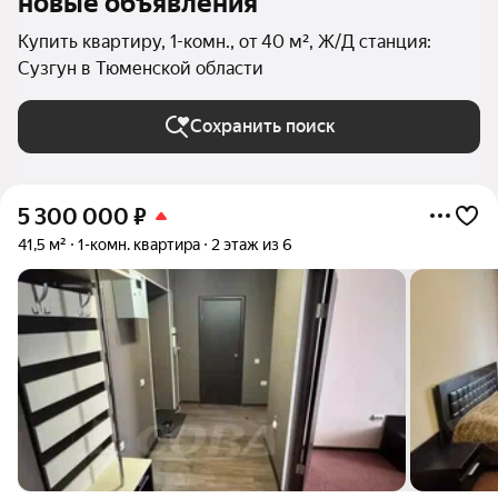
новые объявления
Купить квартиру, 1-комн., от 40 м², Ж/Д станция:
Сузгун в Тюменской области
Сохранить поиск
5 300 000
₽
41,5 м²
1-комн. квартира
2 этаж из 6