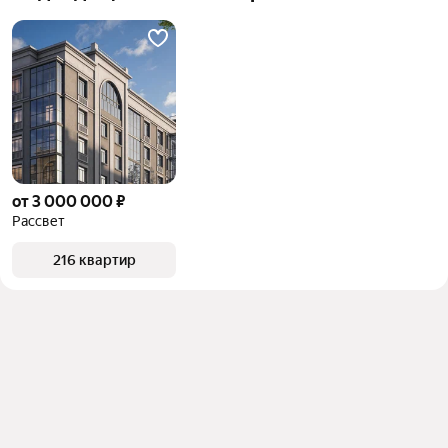
от 3 000 000 ₽
Рассвет
216 квартир