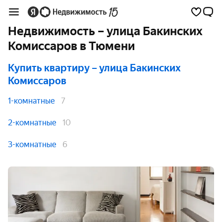
Недвижимость – улица Бакинских
Комиссаров в Тюмени
Купить квартиру
– улица Бакинских
Комиссаров
1-комнатные
7
2-комнатные
10
3-комнатные
6