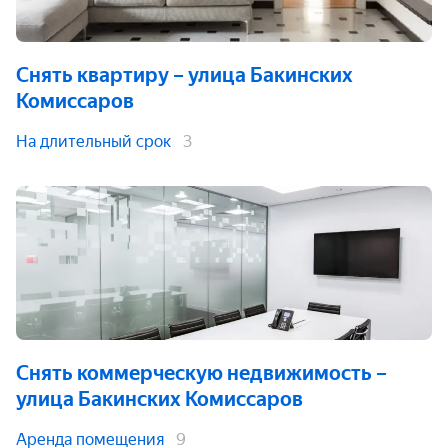
Снять квартиру
– улица Бакинских
Комиссаров
На длительный срок
3
Снять коммерческую недвижимость
–
улица Бакинских Комиссаров
Аренда помещения
9