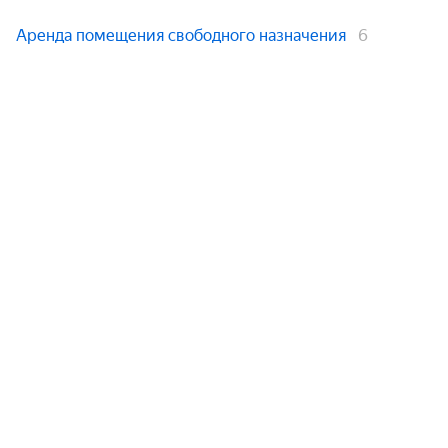
Аренда помещения свободного назначения
6