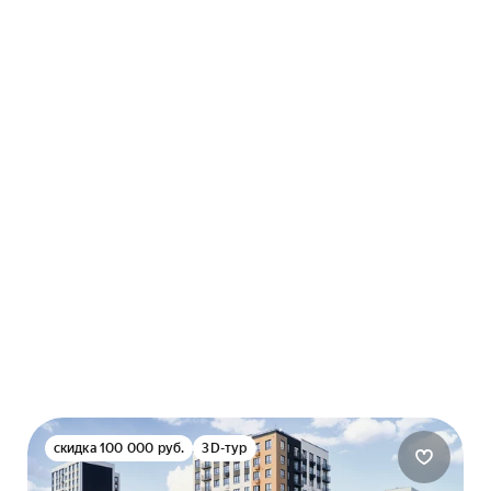
скидка 100 000 руб.
3D-тур