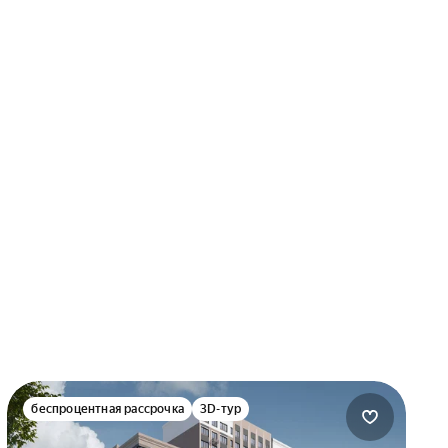
беспроцентная рассрочка
3D-тур