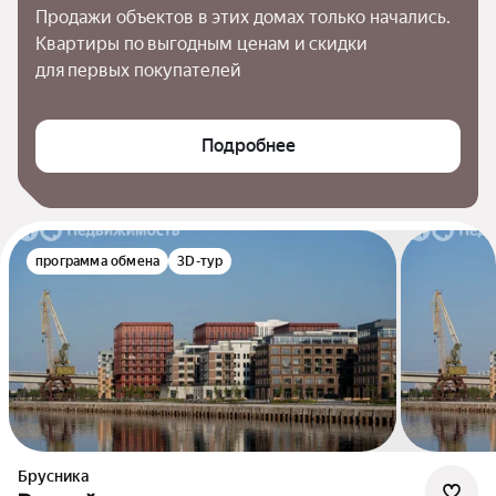
Продажи объектов в этих домах только начались. 
Квартиры по выгодным ценам и скидки 
для первых покупателей
Подробнее
программа обмена
3D-тур
Брусника