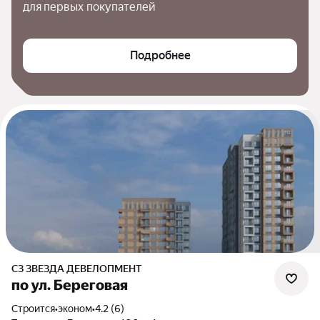
для первых покупателей
Подробнее
СЗ ЗВЕЗДА ДЕВЕЛОПМЕНТ
по ул. Береговая
Строится
•
эконом
•
4.2 (6)