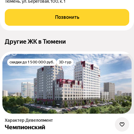
Тюмень, ул. Береговая, 100, к. 1
Позвонить
Другие ЖК в Тюмени
скидки до 1 500 000 руб.
3D-тур
Характер Девелопмент
Чемпионский