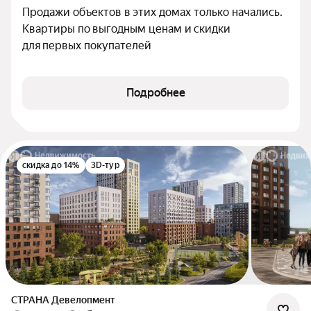
Продажи объектов в этих домах только начались. 
Квартиры по выгодным ценам и скидки 
для первых покупателей
Подробнее
скидка до 14%
3D-тур
СТРАНА Девелопмент