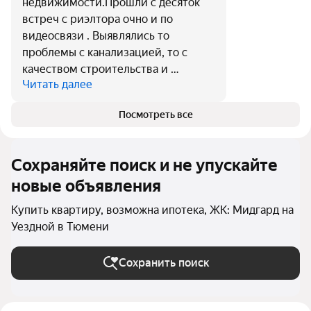
недвижимости.Прошли с десяток
встреч с риэлтора очно и по
видеосвязи . Выявлялись то
проблемы с канализацией, то с
качеством строительства и …
Читать далее
Посмотреть все
Сохраняйте поиск и не упускайте
новые объявления
Купить квартиру, возможна ипотека, ЖК: Мидгард на
Уездной в Тюмени
Сохранить поиск