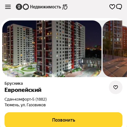
Брусника
Европейский
Сдан
•
комфорт
•
5 (1882)
Тюмень
,
ул. Газовиков
Позвонить