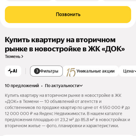
Позвонить
Купить квартиру на вторичном
рынке в новостройке в ЖК «ДОК»
Тюмень
AI
Фильтры
Уникальные акции
Цена
3
10 предложений
•
по актуальности
Купить квартиру на вторичном рынке в новостройке в ЖК
«ДОК» в Тюмени — 10 объявлений от агентств и
собственников по продаже квартир по цене от 4 550 000 ₽ до
12 000 000 ₽ на Яндекс Недвижимости. В нашем каталоге
предложения площадью от 23,2 м² до 85,8 м² в новостройках и
вторичном жилье — фото, планировки и характеристики.