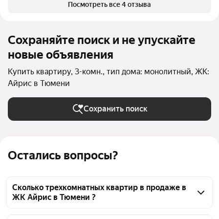
Посмотреть все 4 отзыва
Сохраняйте поиск и не упускайте
новые объявления
Купить квартиру, 3-комн., тип дома: монолитный, ЖК:
Айрис в Тюмени
Сохранить поиск
Остались вопросы?
Сколько трехкомнатных квартир в продаже в
ЖК Айрис в Тюмени ?
На Яндекс Недвижимости в продаже в ЖК Айрис в 