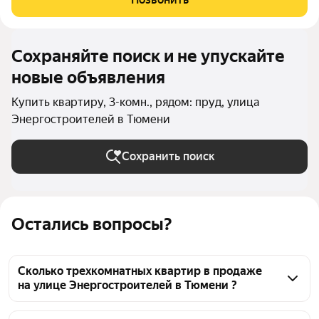
требует никаких
Сохраняйте поиск и не упускайте
новые объявления
Купить квартиру, 3-комн., рядом: пруд, улица
Энергостроителей в Тюмени
Сохранить поиск
Остались вопросы?
Сколько трехкомнатных квартир в продаже
на улице Энергостроителей в Тюмени ?
На Яндекс Недвижимости в продаже на улице 