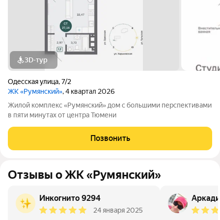
3D-тур
Одесская улица
,
7/2
ЖК «Румянский»
, 4 квартал 2026
Жилой комплекс «Румянский» дом с большими перспективами
в пяти минутах от центра Тюмени
Позвонить
Отзывы о ЖК «Румянский»
Инкогнито 9294
Аркад
24 января 2025