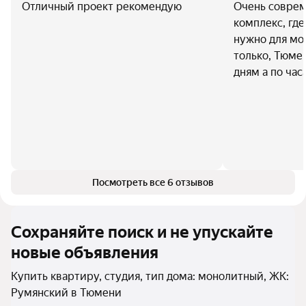
Отличный проект рекомендую
Очень совре
комплекс, где
нужно для мо
только, Тюме
дням а по часа
Посмотреть все 6 отзывов
Сохраняйте поиск и не упускайте
новые объявления
Купить квартиру, студия, тип дома: монолитный, ЖК:
Румянский в Тюмени