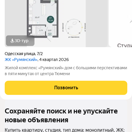
3D-тур
Одесская улица
,
7/2
ЖК «Румянский»
, 4 квартал 2026
Жилой комплекс «Румянский» дом с большими перспективами
в пяти минутах от центра Тюмени
Позвонить
Сохраняйте поиск и не упускайте
новые объявления
Купить квартиру, студия, тип дома: монолитный, ЖК: