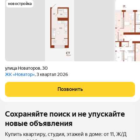
новостройка
улица Новаторов
,
30
ЖК «Новатор»
, 3 квартал 2026
Позвонить
Сохраняйте поиск и не упускайте
новые объявления
Купить квартиру, студия, этажей в доме: от 11, Ж/Д