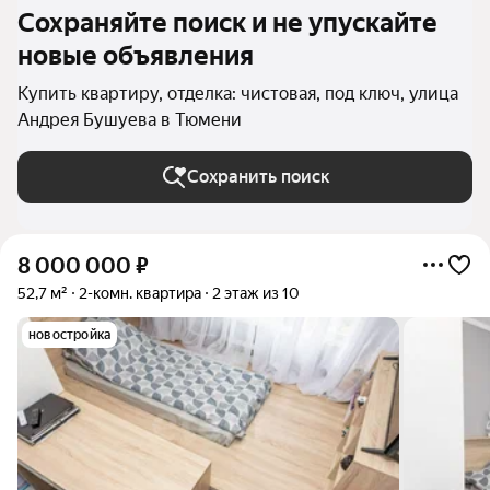
Сохраняйте поиск и не упускайте
новые объявления
Купить квартиру, отделка: чистовая, под ключ, улица
Андрея Бушуева в Тюмени
Сохранить поиск
8 000 000
₽
52,7 м²
2-комн. квартира
2 этаж из 10
новостройка