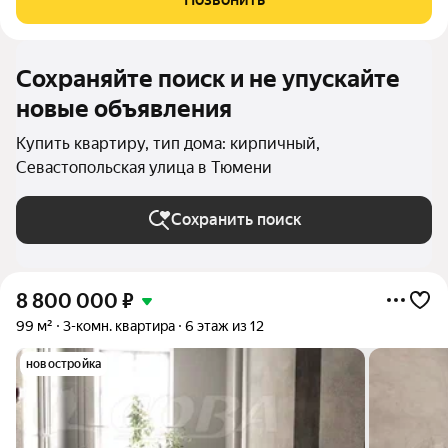
Продается четырех комнатная
Сохраняйте поиск и не упускайте
новые объявления
Купить квартиру, тип дома: кирпичный,
Севастопольская улица в Тюмени
Сохранить поиск
8 800 000
₽
99 м²
3-комн. квартира
6 этаж из 12
новостройка