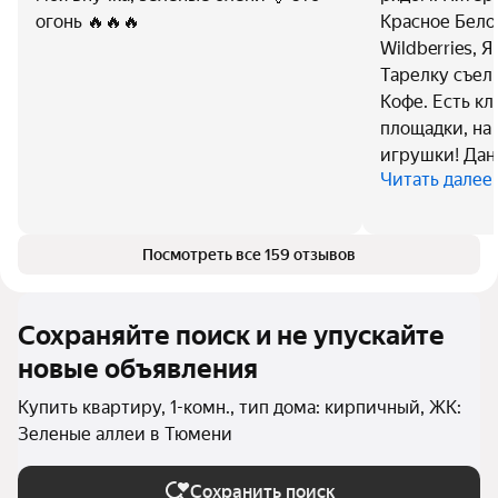
огонь 🔥🔥🔥
Красное Бело
Wildberries, 
Тарелку съел
Кофе. Есть кл
площадки, на
игрушки! Дан
Читать далее
Посмотреть все 159 отзывов
Сохраняйте поиск и не упускайте
новые объявления
Купить квартиру, 1-комн., тип дома: кирпичный, ЖК:
Зеленые аллеи в Тюмени
Сохранить поиск