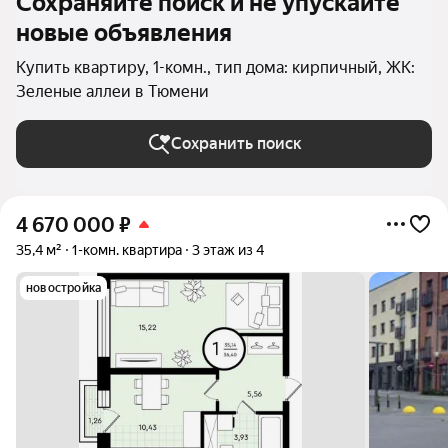
Сохраняйте поиск и не упускайте
новые объявления
Купить квартиру, 1-комн., тип дома: кирпичный, ЖК:
Зеленые аллеи в Тюмени
Сохранить поиск
4 670 000
₽
35,4 м²
1-комн. квартира
3 этаж из 4
новостройка