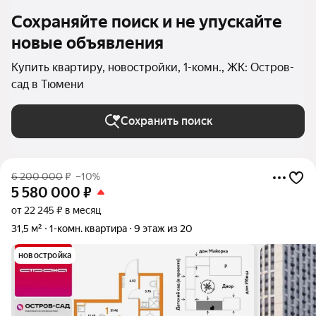
Сохраняйте поиск и не упускайте
новые объявления
Купить квартиру, новостройки, 1-комн., ЖК: Остров-
сад в Тюмени
Сохранить поиск
6 200 000
₽
–10%
5 580 000
₽
от 22 245 ₽ в месяц
31,5 м²
1-комн. квартира
9 этаж из 20
новостройка