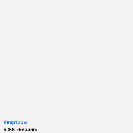
Квартиры
в ЖК «Беринг»