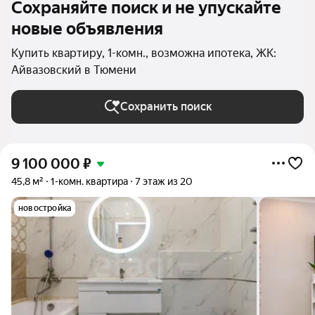
Сохраняйте поиск и не упускайте
новые объявления
Купить квартиру, 1-комн., возможна ипотека, ЖК:
Айвазовский в Тюмени
Сохранить поиск
9 100 000
₽
45,8 м²
1-комн. квартира
7 этаж из 20
новостройка