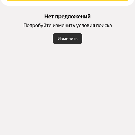
Нет предложений
Попробуйте изменить условия поиска
Изменить