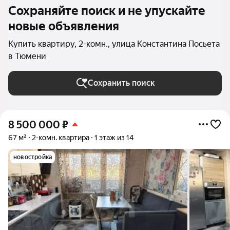
Сохраняйте поиск и не упускайте
новые объявления
Купить квартиру, 2-комн., улица Константина Посьета
в Тюмени
Сохранить поиск
8 500 000
₽
67 м²
2-комн. квартира
1 этаж из 14
новостройка