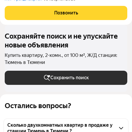
Позвонить
Сохраняйте поиск и не упускайте
новые объявления
Купить квартиру, 2-комн., от 100 м², Ж/Д станция:
Тюмень в Тюмени
Сохранить поиск
Остались вопросы?
Сколько двухкомнатных квартир в продаже у
станции Тюмень в Тюмени ?