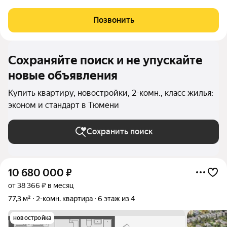
Позвонить
Сохраняйте поиск и не упускайте
новые объявления
Купить квартиру, новостройки, 2-комн., класс жилья:
эконом и стандарт в Тюмени
Сохранить поиск
10 680 000
₽
от 38 366 ₽ в месяц
77,3 м²
2-комн. квартира
6 этаж из 4
новостройка