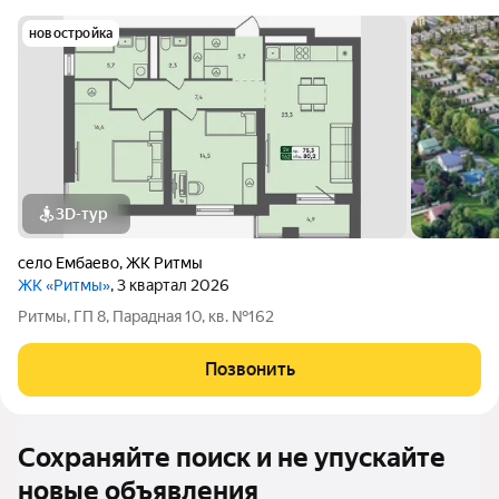
новостройка
3D-тур
село Ембаево
,
ЖК Ритмы
ЖК «Ритмы»
, 3 квартал 2026
Ритмы, ГП 8, Парадная 10, кв. №162
Позвонить
Сохраняйте поиск и не упускайте
новые объявления