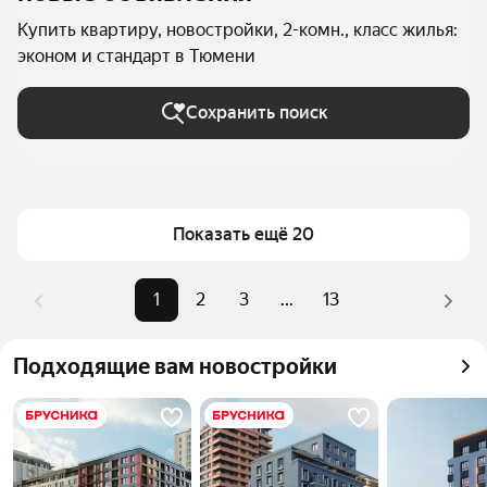
Купить квартиру, новостройки, 2-комн., класс жилья:
эконом и стандарт в Тюмени
Сохранить поиск
Показать ещё 20
1
2
3
...
13
Подходящие вам новостройки