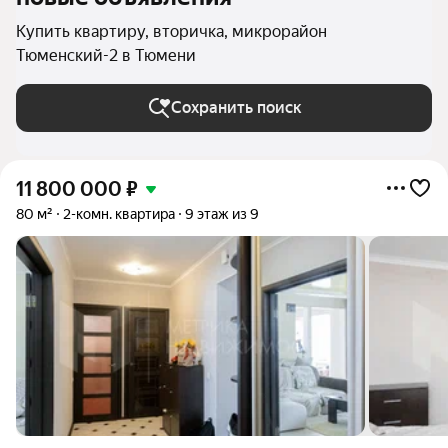
Купить квартиру, вторичка, микрорайон
Тюменский-2 в Тюмени
Сохранить поиск
11 800 000
₽
80 м²
2-комн. квартира
9 этаж из 9