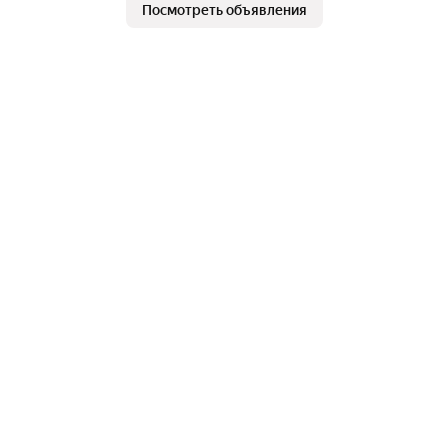
Посмотреть объявления