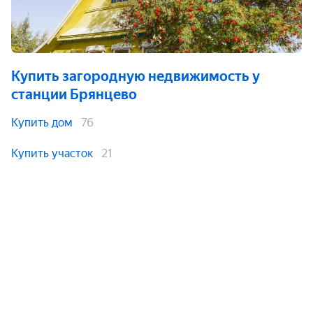
Купить загородную недвижимость
у
станции Брянцево
Купить дом
76
Купить участок
21