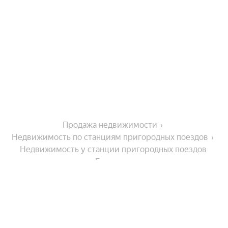
Продажа недвижимости
Недвижимость по станциям пригородных поездов
Недвижимость у станции пригородных поездов 
Брянцево